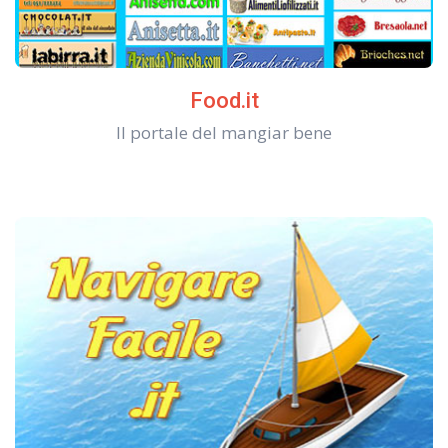
Food.it
Il portale del mangiar bene