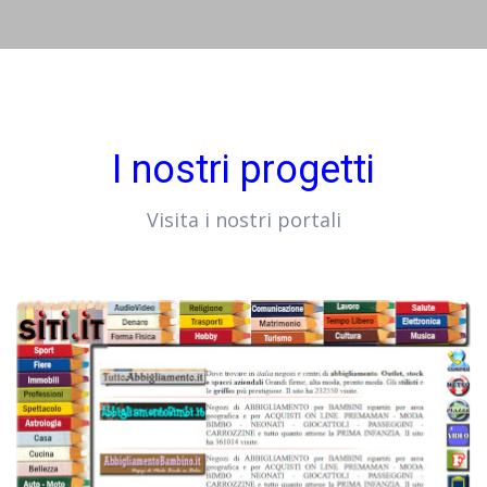
I nostri progetti
Visita i nostri portali