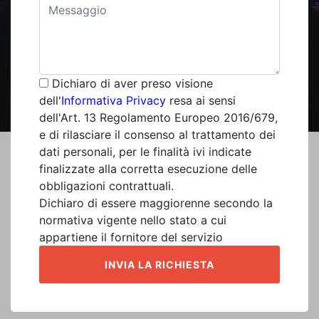
Dichiaro di aver preso visione
dell'
Informativa Privacy
resa ai sensi
dell'Art. 13 Regolamento Europeo 2016/679,
e di rilasciare il consenso al trattamento dei
dati personali, per le finalità ivi indicate
finalizzate alla corretta esecuzione delle
obbligazioni contrattuali.
Dichiaro di essere maggiorenne secondo la
normativa vigente nello stato a cui
appartiene il fornitore del servizio