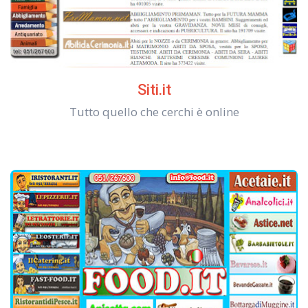
Siti.it
Tutto quello che cerchi è online