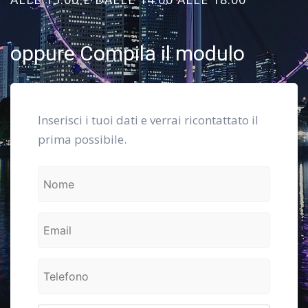
oppure Compila il modulo
Inserisci i tuoi dati e verrai ricontattato il
prima possibile.